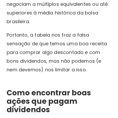
negociam a múltiplos equivalentes ou até
superiores à média histórica da bolsa
brasileira.
Portanto, a tabela nos traz a falsa
sensação de que temos uma boa receita
para comprar algo descontado e com
bons dividendos, mas não podemos (e
nem devemos) nos limitar a isso.
Como encontrar boas
ações que pagam
dividendos