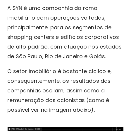
A SYN é uma companhia do ramo
imobiliário com operações voltadas,
principalmente, para os segmentos de
shopping centers e edifícios corporativos
de alto padrão, com atuação nos estados
de São Paulo, Rio de Janeiro e Goiás.
O setor imobiliário é bastante cíclico e,
consequentemente, os resultados das
companhias oscilam, assim como a
remuneração dos acionistas (como é
possível ver na imagem abaixo).