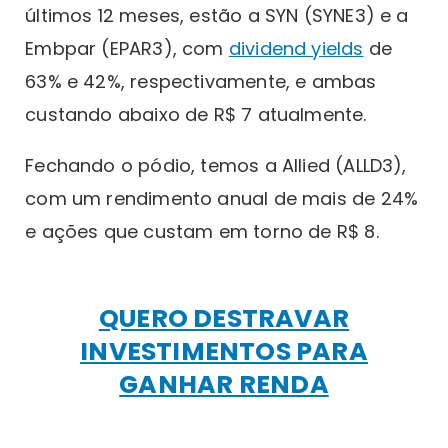
últimos 12 meses, estão a SYN (SYNE3) e a
Embpar (EPAR3), com
dividend yields
de
63% e 42%, respectivamente, e ambas
custando abaixo de R$ 7 atualmente.
Fechando o pódio, temos a Allied (ALLD3),
com um rendimento anual de mais de 24%
e ações que custam em torno de R$ 8.
QUERO DESTRAVAR
INVESTIMENTOS PARA
GANHAR RENDA