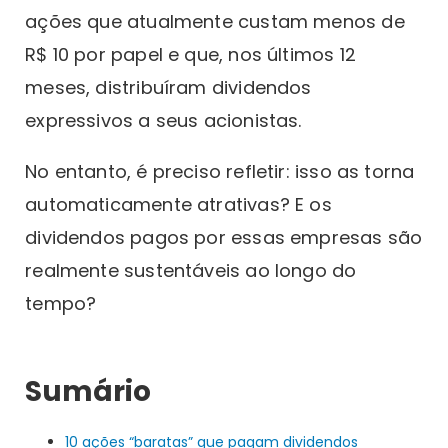
ações que atualmente custam menos de
R$ 10 por papel e que, nos últimos 12
meses, distribuíram dividendos
expressivos a seus acionistas.
No entanto, é preciso refletir: isso as torna
automaticamente atrativas? E os
dividendos pagos por essas empresas são
realmente sustentáveis ao longo do
tempo?
Sumário
10 ações “baratas” que pagam dividendos