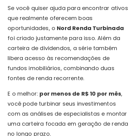
Se você quiser ajuda para encontrar ativos
que realmente oferecem boas
oportunidades, o
Nord Renda Turbinada
foi criado justamente para isso. Além da
carteira de dividendos, a série também
libera acesso às recomendações de
fundos imobiliários, combinando duas
fontes de renda recorrente.
E o melhor:
por menos de R$ 10 por mês
,
você pode turbinar seus investimentos
com as análises de especialistas e montar
uma carteira focada em geração de renda
no longo prazo.