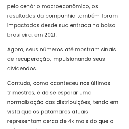
pelo cenário macroeconômico, os
resultados da companhia também foram
impactados desde sua entrada na bolsa
brasileira, em 2021.
Agora, seus números até mostram sinais
de recuperação, impulsionando seus
dividendos.
Contudo, como aconteceu nos últimos
trimestres, é de se esperar uma
normalização das distribuições, tendo em
vista que os patamares atuais
representam cerca de 4x mais do que a