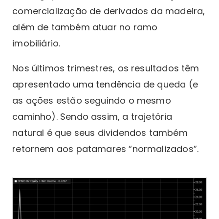
comercialização de derivados da madeira,
além de também atuar no ramo
imobiliário.
Nos últimos trimestres, os resultados têm
apresentado uma tendência de queda (e
as ações estão seguindo o mesmo
caminho). Sendo assim, a trajetória
natural é que seus dividendos também
retornem aos patamares “normalizados”.