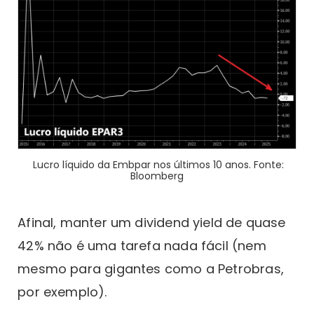
Lucro líquido da Embpar nos últimos 10 anos. Fonte:
Bloomberg
Afinal, manter um dividend yield de quase
42% não é uma tarefa nada fácil (nem
mesmo para gigantes como a Petrobras,
por exemplo).