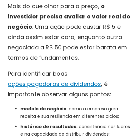
Mais do que olhar para o preço,
o
investidor precisa avaliar o valor real do
negócio
. Uma ação pode custar R$ 5 e
ainda assim estar cara, enquanto outra
negociada a R$ 50 pode estar barata em
termos de fundamentos.
Para identificar boas
ações pagadoras de dividendos
, é
importante observar alguns pontos:
modelo de negócio
: como a empresa gera
receita e sua resiliência em diferentes ciclos;
histórico de resultados:
consistência nos lucros
e na capacidade de distribuir dividendos;