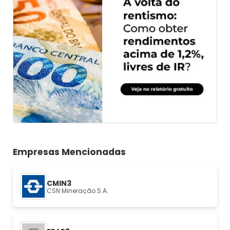
Empresas Mencionadas
CMIN3
CSN Mineração S.A.