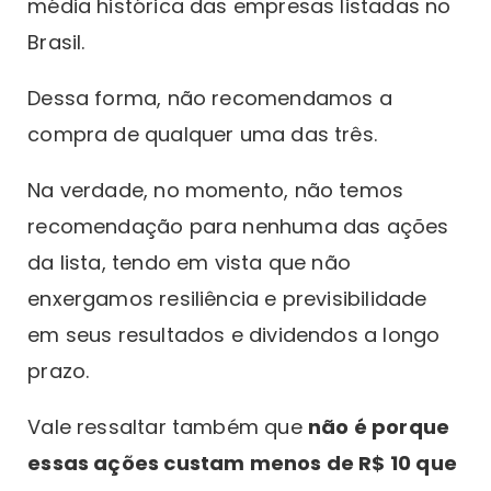
média histórica das empresas listadas no
Brasil.
Dessa forma, não recomendamos a
compra de qualquer uma das três.
Na verdade, no momento, não temos
recomendação para nenhuma das ações
da lista, tendo em vista que não
enxergamos resiliência e previsibilidade
em seus resultados e dividendos a longo
prazo.
Vale ressaltar também que
não é porque
essas ações custam menos de R$ 10 que