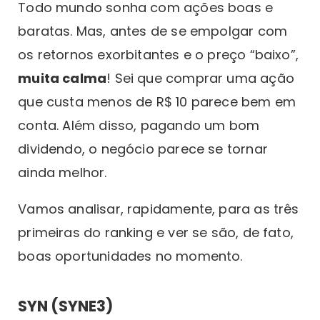
Todo mundo sonha com ações boas e
baratas. Mas, antes de se empolgar com
os retornos exorbitantes e o preço “baixo”,
muita calma
! Sei que comprar uma ação
que custa menos de R$ 10 parece bem em
conta. Além disso, pagando um bom
dividendo, o negócio parece se tornar
ainda melhor.
Vamos analisar, rapidamente, para as três
primeiras do ranking e ver se são, de fato,
boas oportunidades no momento.
SYN (SYNE3)