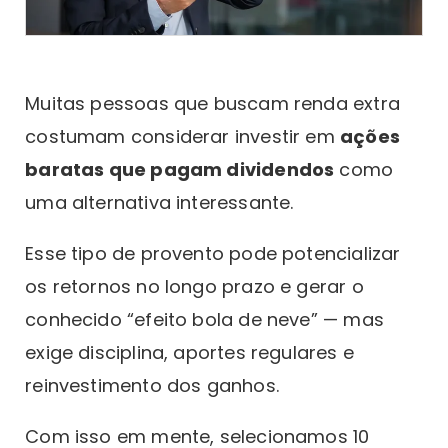
Muitas pessoas que buscam renda extra
costumam considerar investir em
ações
baratas que pagam dividendos
como
uma alternativa interessante.
Esse tipo de provento pode potencializar
os retornos no longo prazo e gerar o
conhecido “efeito bola de neve” — mas
exige disciplina, aportes regulares e
reinvestimento dos ganhos.
Com isso em mente, selecionamos 10