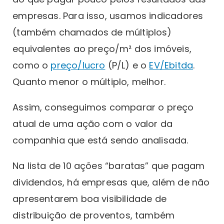
empresas. Para isso, usamos indicadores
(também chamados de múltiplos)
equivalentes ao preço/m² dos imóveis,
como o
preço/lucro
(P/L) e o
EV/Ebitda
.
Quanto menor o múltiplo, melhor.
Assim, conseguimos comparar o preço
atual de uma ação com o valor da
companhia que está sendo analisada.
Na lista de 10 ações “baratas” que pagam
dividendos, há empresas que, além de não
apresentarem boa visibilidade de
distribuição de proventos, também