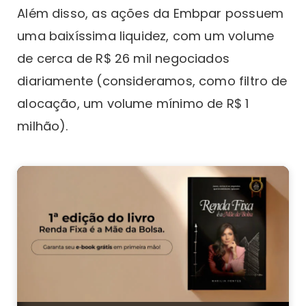
Além disso, as ações da Embpar possuem
uma baixíssima liquidez, com um volume
de cerca de R$ 26 mil negociados
diariamente (consideramos, como filtro de
alocação, um volume mínimo de R$ 1
milhão).