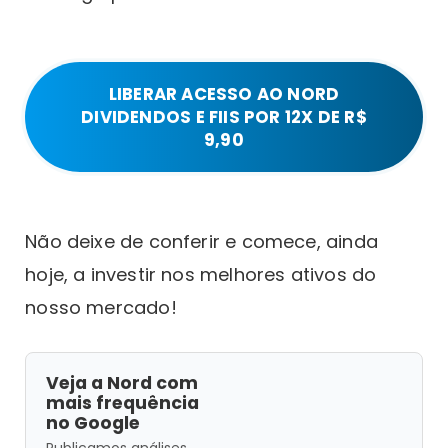
LIBERAR ACESSO AO NORD
DIVIDENDOS E FIIS POR 12X DE R$
9,90
Não deixe de conferir e comece, ainda
hoje, a investir nos melhores ativos do
nosso mercado!
Veja a Nord com
mais frequência
no Google