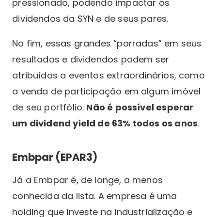
pressionado, podendo impactar os
dividendos da SYN e de seus pares.
No fim, essas grandes “porradas” em seus
resultados e dividendos podem ser
atribuídas a eventos extraordinários, como
a venda de participação em algum imóvel
de seu portfólio.
Não é possível esperar
um dividend yield de 63% todos os anos
.
Embpar (EPAR3)
Já a Embpar é, de longe, a menos
conhecida da lista. A empresa é uma
holding que investe na industrialização e