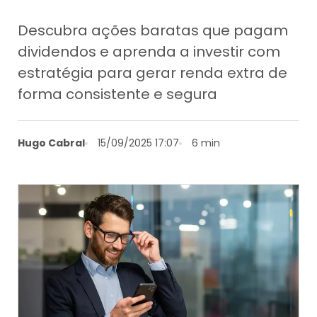
Descubra ações baratas que pagam
dividendos e aprenda a investir com
estratégia para gerar renda extra de
forma consistente e segura
Hugo Cabral
15/09/2025 17:07
6 min