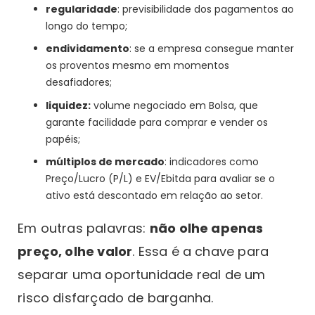
regularidade
: previsibilidade dos pagamentos ao
longo do tempo;
endividamento
: se a empresa consegue manter
os proventos mesmo em momentos
desafiadores;
liquidez:
volume negociado em Bolsa, que
garante facilidade para comprar e vender os
papéis;
múltiplos de mercado
: indicadores como
Preço/Lucro (P/L) e EV/Ebitda para avaliar se o
ativo está descontado em relação ao setor.
Em outras palavras:
não olhe apenas
preço, olhe valor
. Essa é a chave para
separar uma oportunidade real de um
risco disfarçado de barganha.