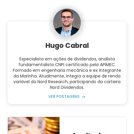
Hugo Cabral
Especialista em ações de dividendos, analista
fundamentalista CNPI certificado pela APIMEC.
Formado em engenharia mecânica e ex integrante
da Marinha. Atualmente, integra a equipe de renda
variável da Nord Research, participando da carteira
Nord Dividendos.
VER POSTAGENS