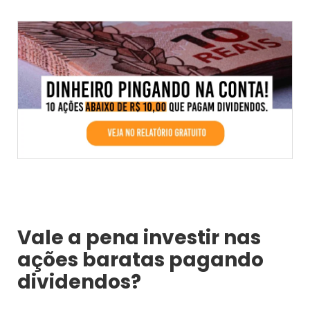
Vale a pena investir nas
ações baratas pagando
dividendos?